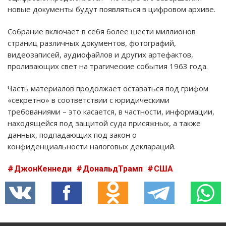
новые документы будут появляться в цифровом архиве.
Собрание включает в себя более шести миллионов
страниц различных документов, фотографий,
видеозаписей, аудиофайлов и других артефактов,
проливающих свет на трагические события 1963 года.
Часть материалов продолжает оставаться под грифом
«секретно» в соответствии с юридическими
требованиями – это касается, в частности, информации,
находящейся под защитой суда присяжных, а также
данных, подпадающих под закон о
конфиденциальности налоговых деклараций.
ДжонКеннеди
ДональдТрамп
США