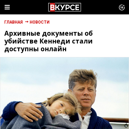
ГЛАВНАЯ
НОВОСТИ
Архивные документы об
убийстве Кеннеди стали
доступны онлайн