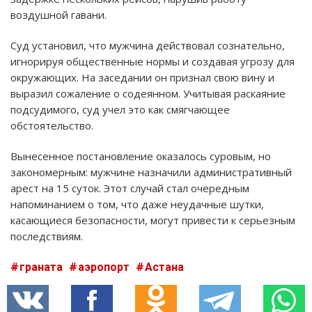
воздушной гавани.
Суд установил, что мужчина действовал сознательно,
игнорируя общественные нормы и создавая угрозу для
окружающих. На заседании он признал свою вину и
выразил сожаление о содеянном. Учитывая раскаяние
подсудимого, суд учел это как смягчающее
обстоятельство.
Вынесенное постановление оказалось суровым, но
закономерным: мужчине назначили административный
арест на 15 суток. Этот случай стал очередным
напоминанием о том, что даже неудачные шутки,
касающиеся безопасности, могут привести к серьезным
последствиям.
граната
аэропорт
Астана