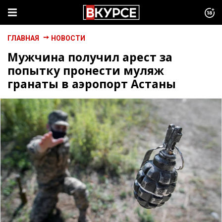
ГЛАВНАЯ
НОВОСТИ
Мужчина получил арест за
попытку пронести муляж
гранаты в аэропорт Астаны