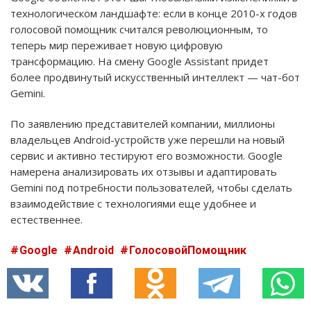
технологическом ландшафте: если в конце 2010-х годов
голосовой помощник считался революционным, то
теперь мир переживает новую цифровую
трансформацию. На смену Google Assistant придет
более продвинутый искусственный интеллект — чат-бот
Gemini.
По заявлению представителей компании, миллионы
владельцев Android-устройств уже перешли на новый
сервис и активно тестируют его возможности. Google
намерена анализировать их отзывы и адаптировать
Gemini под потребности пользователей, чтобы сделать
взаимодействие с технологиями еще удобнее и
естественнее.
Google
Android
ГолосовойПомощник