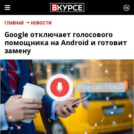
ГЛАВНАЯ
НОВОСТИ
Google отключает голосового
помощника на Android и готовит
замену