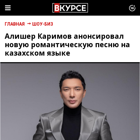
ГЛАВНАЯ
ШОУ-БИЗ
Алишер Каримов анонсировал
новую романтическую песню на
казахском языке