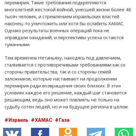
перемирия. Такие требования подкрепляются
многолетней жестокой войной, унесшей жизни более 48
тысяч человек, и стремлением израильских властей
наконец-то уничтожить или хотя бы ослабить ХАМАС.
Однако результаты военных операций пока не
оправдали ожиданий, и перспективы успеха остаются
туманными.
Тем временем Нетаньяху, находясь под давлением,
сталкивается с противоречивыми требованиями как со
стороны правительства, так и со стороны семей
заложников, которые настаивают на продолжении
перемирия ради возвращения своих близких. В этих
условиях каждое его решение, каждый шаг становится
решающим, ведь оно может повлиять не только на
судьбу сотен людей, но и на будущее региона в целом.
Израиль
ХАМАС
Газа