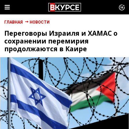
ГЛАВНАЯ
НОВОСТИ
Переговоры Израиля и ХАМАС о
сохранении перемирия
продолжаются в Каире