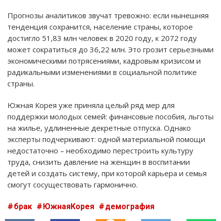
Прогнозы аналитиков звучат тревожно: если нынешняя
тенденция сохранится, население страны, которое
достигло 51,83 млн человек в 2020 году, к 2072 году
может сократиться до 36,22 млн. Это грозит серьезными
экономическими потрясениями, кадровым кризисом и
радикальными изменениями в социальной политике
страны.
Южная Корея уже приняла целый ряд мер для
поддержки молодых семей: финансовые пособия, льготы
на жилье, удлиненные декретные отпуска. Однако
эксперты подчеркивают: одной материальной помощи
недостаточно – необходимо перестроить культуру
труда, снизить давление на женщин в воспитании
детей и создать систему, при которой карьера и семья
смогут сосуществовать гармонично.
брак
ЮжнаяКорея
демография