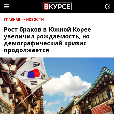
ГЛАВНАЯ
НОВОСТИ
Рост браков в Южной Корее
увеличил рождаемость, но
демографический кризис
продолжается