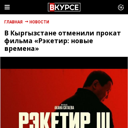
ГЛАВНАЯ
НОВОСТИ
В Кыргызстане отменили прокат
фильма «Рэкетир: новые
времена»