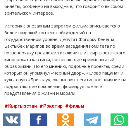
билеты, особенно на выходные, что говорит о высоком
зрительском интересе.
История с внезапным запретом фильма вписывается в
более широкий контекст обсуждений на
государственном уровне. Депутат Жогорку Кенеша
Бактыбек Марипов во время заседания комитета по
правопорядку предложил исключить из кыргызстанского
кинопроката картины, воспевающие криминальный
образ жизни. По его мнению, подобные проекты, среди
которых он упомянул «Черный двор», «Слово пацана» и
культовую «Бригаду», оказывают негативное влияние на
подрастающее поколение, формируя ложные
представления о жизни и морали.
Кыргызстан
Рэкетир
фильм