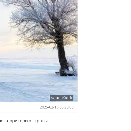
Фото: iStock
2025-02-18 08:30:00
сю территорию страны.