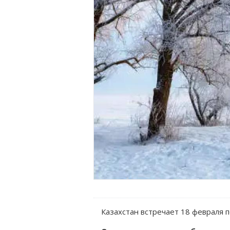
Казахстан встречает 18 февраля 