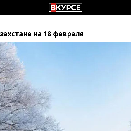
захстане на 18 февраля