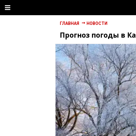
ГЛАВНАЯ
НОВОСТИ
Прогноз погоды в Ка