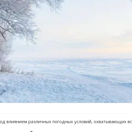
под влиянием различных погодных условий, охватывающих в