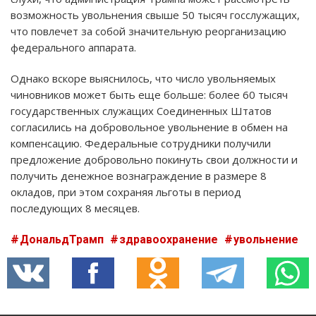
возможность увольнения свыше 50 тысяч госслужащих,
что повлечет за собой значительную реорганизацию
федерального аппарата.
Однако вскоре выяснилось, что число увольняемых
чиновников может быть еще больше: более 60 тысяч
государственных служащих Соединенных Штатов
согласились на добровольное увольнение в обмен на
компенсацию. Федеральные сотрудники получили
предложение добровольно покинуть свои должности и
получить денежное вознаграждение в размере 8
окладов, при этом сохраняя льготы в период
последующих 8 месяцев.
ДональдТрамп
здравоохранение
увольнение