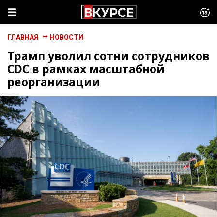
ГЛАВНАЯ
НОВОСТИ
Трамп уволил сотни сотрудников
CDC в рамках масштабной
реорганизации