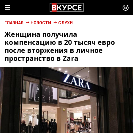
ГЛАВНАЯ
НОВОСТИ
СЛУХИ
Женщина получила
компенсацию в 20 тысяч евро
после вторжения в личное
пространство в Zara