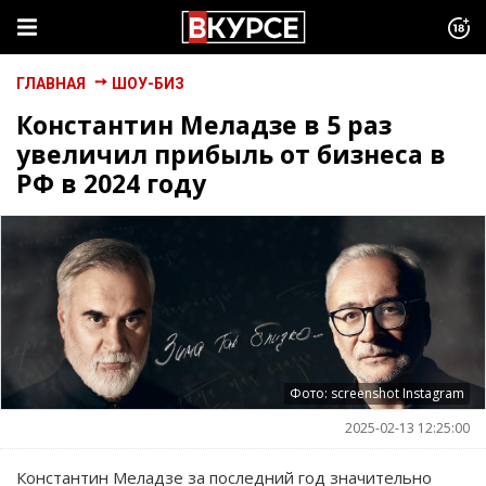
ГЛАВНАЯ
ШОУ-БИЗ
Константин Меладзе в 5 раз
увеличил прибыль от бизнеса в
РФ в 2024 году
Фото: screenshot Instagram
2025-02-13 12:25:00
Константин Меладзе за последний год значительно