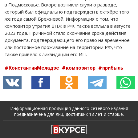
в Подмосковье. Вскоре возникли слухи о разводе,
который был официально подтвержден в октябре того
же года самой Брежневой. Информация о том, что
композитор утратил ВНЖ в РФ, также всплыла в августе
2023 года. Причиной стало окончание срока действия
документа, подтверждающего его право на временное
или постоянное проживание на территории РФ, что
также привело к ликвидации его ИП.
КонстантинМеладзе
композитор
прибыль
Информационная продукция данного сетевого издания
предназначена для лиц, достигших 18 лет и старше.