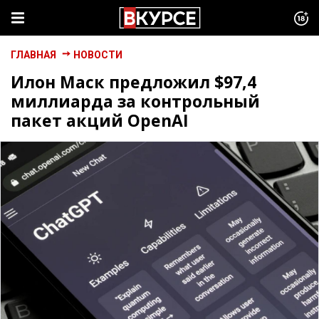
ГЛАВНАЯ
НОВОСТИ
Илон Маск предложил $97,4
миллиарда за контрольный
пакет акций OpenAI