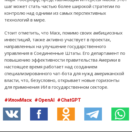
шаг может стать частью более широкой стратегии по
контролю над одними из самых перспективных
технологий в мире.
Стоит отметить, что Маск, помимо своих амбициозных
инвестиций, также активно участвует в проектах,
направленных на улучшение государственного
управления в Соединенные Штаты. Его департамент по
повышению эффективности правительства Америки в
настоящее время работает над созданием
специализированного чат-бота для нужд американской
власти, что, безусловно, открывает новые горизонты
для применения ИИ в государственном секторе.
ИлонМаск
OpenAI
ChatGPT