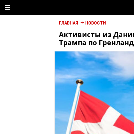
ГЛАВНАЯ
НОВОСТИ
Активисты из Дани
Трампа по Гренлан