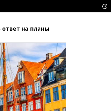
 ответ на планы