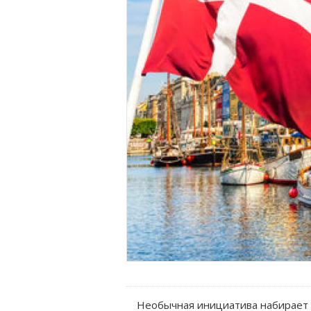
Необычная инициатива набирает о