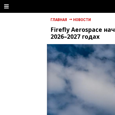
ГЛАВНАЯ
НОВОСТИ
Firefly Aerospace н
2026–2027 годах