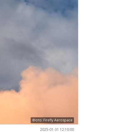
Фото: Firefly Aerospace
2025-01-31 12:10:00