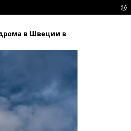
модрома в Швеции в