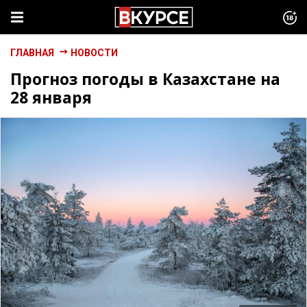
ГЛАВНАЯ
НОВОСТИ
Прогноз погоды в Казахстане на
28 января