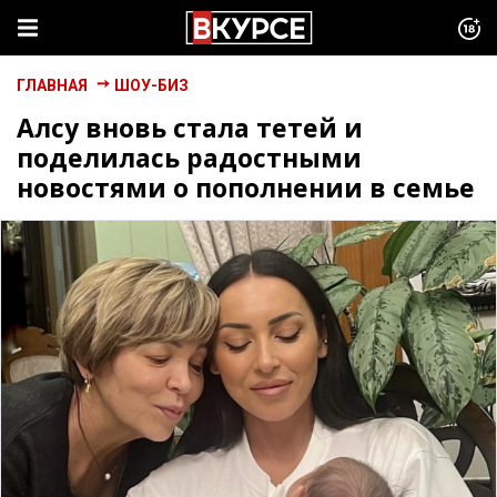
ГЛАВНАЯ
ШОУ-БИЗ
Алсу вновь стала тетей и
поделилась радостными
новостями о пополнении в семье