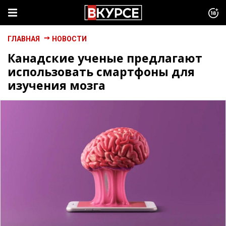
ГЛАВНАЯ
НОВОСТИ
Канадские ученые предлагают
использовать смартфоны для
изучения мозга