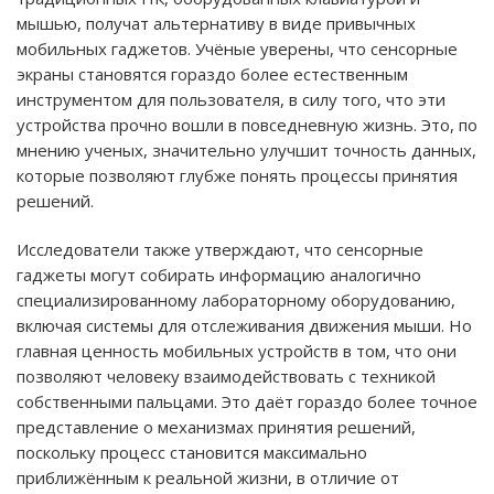
мышью, получат альтернативу в виде привычных
мобильных гаджетов. Учёные уверены, что сенсорные
экраны становятся гораздо более естественным
инструментом для пользователя, в силу того, что эти
устройства прочно вошли в повседневную жизнь. Это, по
мнению ученых, значительно улучшит точность данных,
которые позволяют глубже понять процессы принятия
решений.
Исследователи также утверждают, что сенсорные
гаджеты могут собирать информацию аналогично
специализированному лабораторному оборудованию,
включая системы для отслеживания движения мыши. Но
главная ценность мобильных устройств в том, что они
позволяют человеку взаимодействовать с техникой
собственными пальцами. Это даёт гораздо более точное
представление о механизмах принятия решений,
поскольку процесс становится максимально
приближённым к реальной жизни, в отличие от