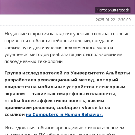
Фото: Shutterstock
2025-01-22 12:30:00
Недавние открытия канадских ученых открывают новые
горизонты в области нейропсихологии, предлагая
свежие пути для изучения человеческого мозга и
улучшения методов реабилитации с использованием
повседневных технологий.
Группа исследователей из Университета Альберты
разработала революционный метод, который
опирается на мобильные устройства с сенсорным
экраном — такие как смартфоны и планшеты,
чтобы более эффективно понять, как мы
принимаем решения, сообщает vkurse.kz со
ссылкой
на Computers in Human Behavior.
Исследования, обычно проводимые с использованием
традиционных ПК, оборудованных клавиатурой и