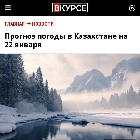
ГЛАВНАЯ
НОВОСТИ
Прогноз погоды в Казахстане на
22 января