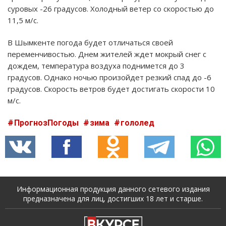
суровых -26 градусов. Холодный ветер со скоростью до
11,5 м/с.
В Шымкенте погода будет отличаться своей
переменчивостью. Днем жителей ждет мокрый снег с
дождем, температура воздуха поднимется до 3
градусов. Однако ночью произойдет резкий спад до -6
градусов. Скорость ветров будет достигать скорости 10
м/с.
ПрогнозПогоды
зима
гололед
Информационная продукция данного сетевого издания
предназначена для лиц, достигших 18 лет и старше.