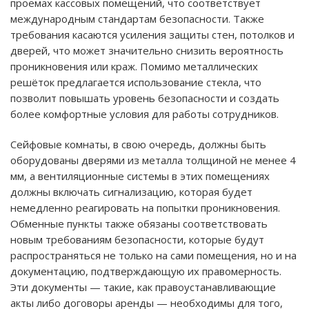
проемах кассовых помещений, что соответствует
международным стандартам безопасности. Также
требования касаются усиления защиты стен, потолков и
дверей, что может значительно снизить вероятность
проникновения или краж. Помимо металлических
решёток предлагается использование стекла, что
позволит повышать уровень безопасности и создать
более комфортные условия для работы сотрудников.
Сейфовые комнаты, в свою очередь, должны быть
оборудованы дверями из металла толщиной не менее 4
мм, а вентиляционные системы в этих помещениях
должны включать сигнализацию, которая будет
немедленно реагировать на попытки проникновения.
Обменные пункты также обязаны соответствовать
новым требованиям безопасности, которые будут
распространяться не только на сами помещения, но и на
документацию, подтверждающую их правомерность.
Эти документы — такие, как правоустанавливающие
акты либо договоры аренды — необходимы для того,