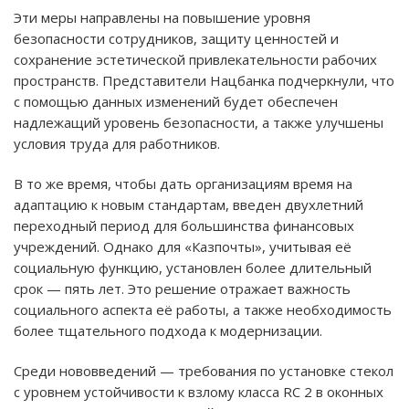
Эти меры направлены на повышение уровня
безопасности сотрудников, защиту ценностей и
сохранение эстетической привлекательности рабочих
пространств. Представители Нацбанка подчеркнули, что
с помощью данных изменений будет обеспечен
надлежащий уровень безопасности, а также улучшены
условия труда для работников.
В то же время, чтобы дать организациям время на
адаптацию к новым стандартам, введен двухлетний
переходный период для большинства финансовых
учреждений. Однако для «Казпочты», учитывая её
социальную функцию, установлен более длительный
срок — пять лет. Это решение отражает важность
социального аспекта её работы, а также необходимость
более тщательного подхода к модернизации.
Среди нововведений — требования по установке стекол
с уровнем устойчивости к взлому класса RC 2 в оконных