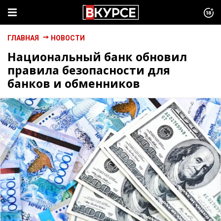
ГЛАВНАЯ
НОВОСТИ
Национальный банк обновил
правила безопасности для
банков и обменников