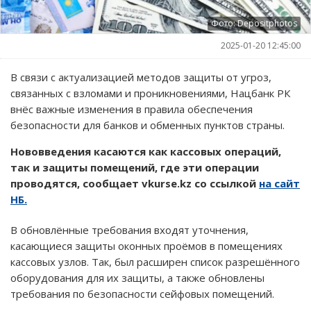
Фото: Depositphotos
2025-01-20 12:45:00
В связи с актуализацией методов защиты от угроз,
связанных с взломами и проникновениями, Нацбанк РК
внёс важные изменения в правила обеспечения
безопасности для банков и обменных пунктов страны.
Нововведения касаются как кассовых операций,
так и защиты помещений, где эти операции
проводятся, сообщает vkurse.kz со ссылкой
на сайт
НБ.
В обновлённые требования входят уточнения,
касающиеся защиты оконных проёмов в помещениях
кассовых узлов. Так, был расширен список разрешённого
оборудования для их защиты, а также обновлены
требования по безопасности сейфовых помещений.