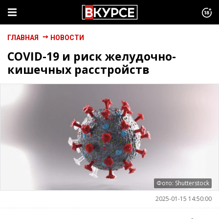
ГЛАВНАЯ
НОВОСТИ
COVID-19 и риск желудочно-
кишечных расстройств
Фото: Shutterstock
2025-01-15 14:50:00