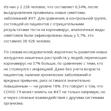
Из них у 2 228 человек, что составляет 6,34%, после
выздоровления проявились новые симптомы
заболеваний ЖКТ. Для сравнения, в контрольной группе,
состоящей из пациентов с отрицательными
результатами теста на коронавирус, аналогичные виды
симптомов были зафиксированы лишь у 5,7%, это
составило 38 928 человек.
По словам исследователей, вероятность развития новых
желудочно-кишечных расстройств у людей, перенесших
коронавирус на 37% больше, по сравнению с теми, кто
не столкнулся с инфекцией. Даже без учета возраста
пациентов, наличия хронических заболеваний и
вредных привычек, риск оставался значительно
повышенным — на уровне 18%. Это говорит о том, что
COVID-19 может влиять на ЖКТ не только напрямую, но
и через сложные взаимодействия с другими системами
организма.