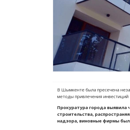
В Шымкенте была пресечена неза
методы привлечения инвестиций 
Прокуратура города выявила 
строительства, распространяя
надзора, виновные фирмы были