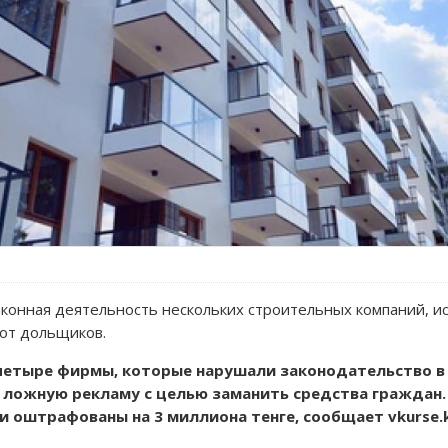
конная деятельность нескольких строительных компаний, 
от дольщиков.
четыре фирмы, которые нарушали законодательство в
 ложную рекламу с целью заманить средства граждан.
 оштрафованы на 3 миллиона тенге, сообщает vkurse.