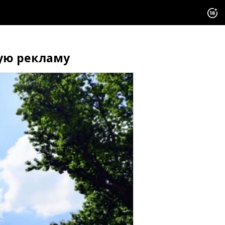
ую рекламу