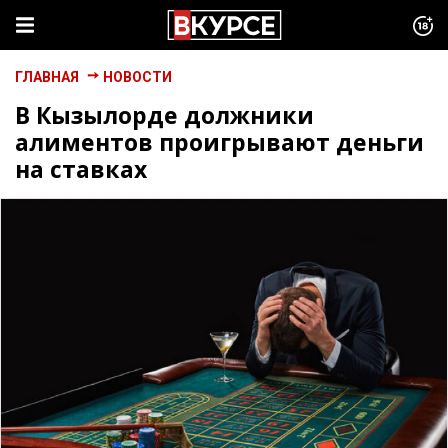
ГЛАВНАЯ
НОВОСТИ
В Кызылорде должники
алиментов проигрывают деньги
на ставках