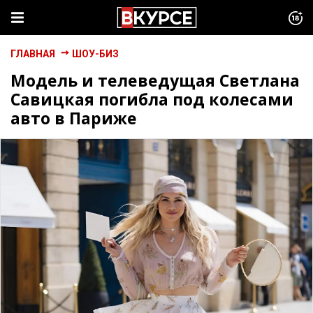
ГЛАВНАЯ
ШОУ-БИЗ
Модель и телеведущая Светлана
Савицкая погибла под колесами
авто в Париже