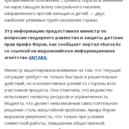
на нарастающую волну сексуального насилия,
направленного против женщин и детей — двух
наиболее уязвимых групп населения страны.
Эту информацию предоставила министр по
вопросам гендерного равенства и защиты детских
прав Арифа Фаузи, как сообщает портал vkurse.kz
со ссылкой на индонезийское информационное
агентство
ANTARA.
Министр акцентировала внимание на том, что текущая
ситуация требует не только быстрых и решительных
действий, но и коллективных усилий со стороны всех
участников процесса. Она отметила, что ведомство
испытывает нехватку ресурсов и ограниченность
бюджета, что делает невозможным самостоятельное
решение столь масштабной проблемы. Арифа Фаузи
выразила уверенность, что только при условии
совместной работы, повышения общественной