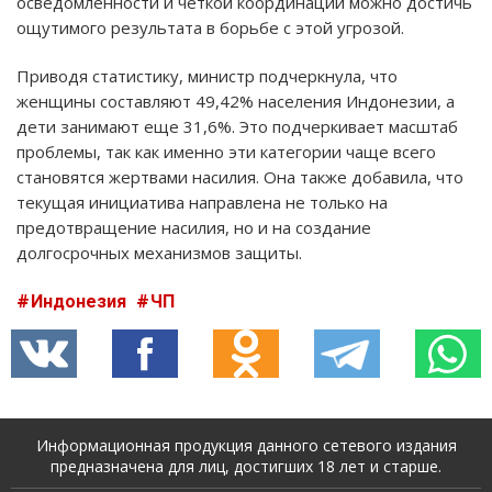
осведомленности и четкой координации можно достичь
ощутимого результата в борьбе с этой угрозой.
Приводя статистику, министр подчеркнула, что
женщины составляют 49,42% населения Индонезии, а
дети занимают еще 31,6%. Это подчеркивает масштаб
проблемы, так как именно эти категории чаще всего
становятся жертвами насилия. Она также добавила, что
текущая инициатива направлена не только на
предотвращение насилия, но и на создание
долгосрочных механизмов защиты.
Индонезия
ЧП
Информационная продукция данного сетевого издания
предназначена для лиц, достигших 18 лет и старше.