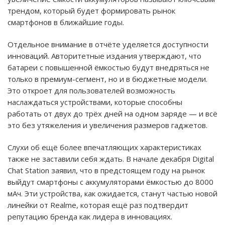
трендом, который будет формировать рынок
смартфонов в ближайшие годы.
Отдельное внимание в отчёте уделяется доступности
инноваций. Авторитетные издания утверждают, что
батареи с повышенной ёмкостью будут внедряться не
только в премиум-сегмент, но и в бюджетные модели.
Это откроет для пользователей возможность
наслаждаться устройствами, которые способны
работать от двух до трёх дней на одном заряде — и всё
это без утяжеления и увеличения размеров гаджетов.
Слухи об ещё более впечатляющих характеристиках
также не заставили себя ждать. В начале декабря Digital
Chat Station заявил, что в предстоящем году на рынок
выйдут смартфоны с аккумуляторами ёмкостью до 8000
мАч. Эти устройства, как ожидается, станут частью новой
линейки от Realme, которая ещё раз подтвердит
репутацию бренда как лидера в инновациях.