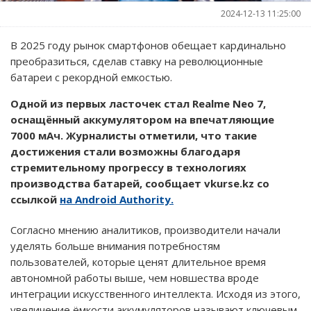
2024-12-13 11:25:00
В 2025 году рынок смартфонов обещает кардинально
преобразиться, сделав ставку на революционные
батареи с рекордной емкостью.
Одной из первых ласточек стал Realme Neo 7,
оснащённый аккумулятором на впечатляющие
7000 мАч. Журналисты отметили, что такие
достижения стали возможны благодаря
стремительному прогрессу в технологиях
производства батарей, сообщает vkurse.kz со
ссылкой
на Android Authority.
Согласно мнению аналитиков, производители начали
уделять больше внимания потребностям
пользователей, которые ценят длительное время
автономной работы выше, чем новшества вроде
интеграции искусственного интеллекта. Исходя из этого,
увеличение ёмкости аккумуляторов называют ключевым