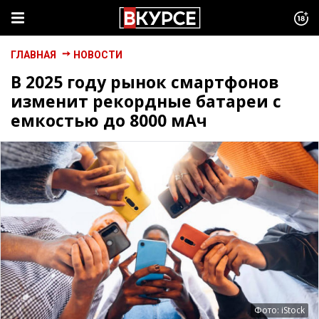
ГЛАВНАЯ
НОВОСТИ
В 2025 году рынок смартфонов
изменит рекордные батареи с
емкостью до 8000 мАч
Фото: iStock