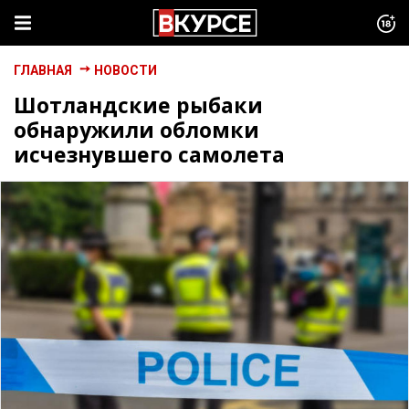
ГЛАВНАЯ
НОВОСТИ
Шотландские рыбаки
обнаружили обломки
исчезнувшего самолета