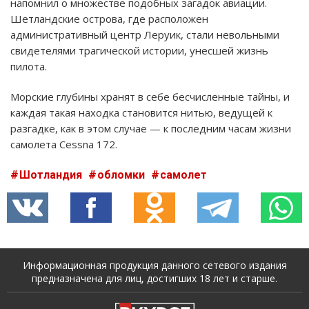
напомнил о множестве подобных загадок авиации.
Шетландские острова, где расположен
административный центр Леруик, стали невольными
свидетелями трагической истории, унесшей жизнь
пилота.
Морские глубины хранят в себе бесчисленные тайны, и
каждая такая находка становится нитью, ведущей к
разгадке, как в этом случае — к последним часам жизни
самолета Cessna 172.
Шотландия
обломки
самолет
Информационная продукция данного сетевого издания
предназначена для лиц, достигших 18 лет и старше.