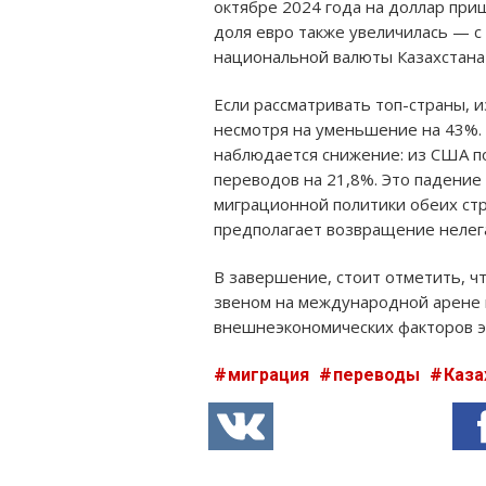
октябре 2024 года на доллар при
доля евро также увеличилась — с 
национальной валюты Казахстана 
Если рассматривать топ-страны, 
несмотря на уменьшение на 43%.
наблюдается снижение: из США по
переводов на 21,8%. Это падение
миграционной политики обеих стр
предполагает возвращение нелег
В завершение, стоит отметить, 
звеном на международной арене 
внешнеэкономических факторов э
миграция
переводы
Каза