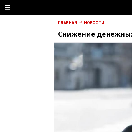
ГЛАВНАЯ
НОВОСТИ
Снижение денежных