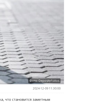
Фото: Depositphotos
2024-12-09 11:30:00
а, что становится заметным