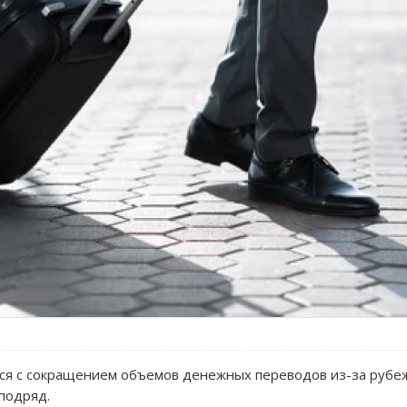
ься с сокращением объемов денежных переводов из-за рубеж
подряд.