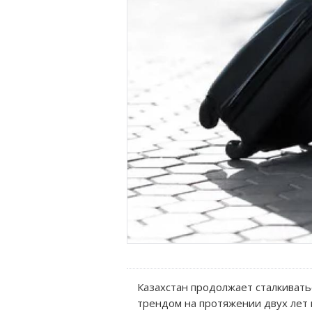
Казахстан продолжает сталкиват
трендом на протяжении двух лет 