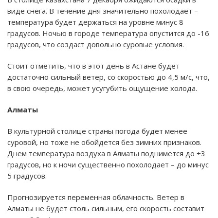
виде снега. В течение дня значительно похолодает –
температура будет держаться на уровне минус 8
градусов. Ночью в городе температура опустится до -16
градусов, что создаст довольно суровые условия.
Стоит отметить, что в этот день в Астане будет
достаточно сильный ветер, со скоростью до 4,5 м/с, что,
в свою очередь, может усугубить ощущение холода.
Алматы
В культурной столице страны погода будет менее
суровой, но тоже не обойдется без зимних признаков.
Днем температура воздуха в Алматы поднимется до +3
градусов, но к ночи существенно похолодает – до минус
5 градусов.
Прогнозируется переменная облачность. Ветер в
Алматы не будет столь сильным, его скорость составит