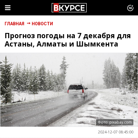
ГЛАВНАЯ
НОВОСТИ
Прогноз погоды на 7 декабря для
Астаны, Алматы и Шымкента
Фото: pixabay.com
2024-12-07 08:45:00