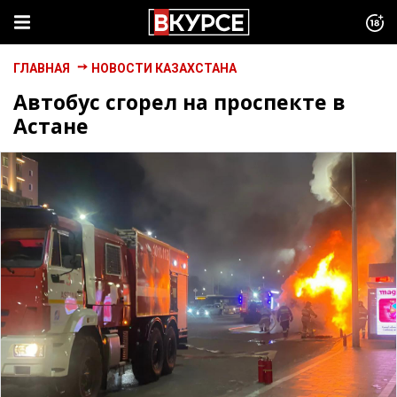
ГЛАВНАЯ
НОВОСТИ КАЗАХСТАНА
Автобус сгорел на проспекте в
Астане