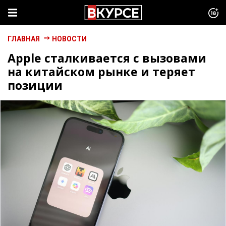
ГЛАВНАЯ
НОВОСТИ
Apple сталкивается с вызовами
на китайском рынке и теряет
позиции