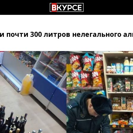
 почти 300 литров нелегального ал