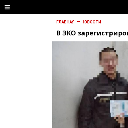
ГЛАВНАЯ
НОВОСТИ
В ЗКО зарегистриро