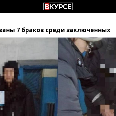
ваны 7 браков среди заключенных