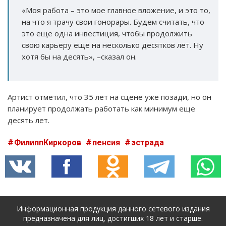
«Моя работа – это мое главное вложение, и это то,
на что я трачу свои гонорары. Будем считать, что
это еще одна инвестиция, чтобы продолжить
свою карьеру еще на несколько десятков лет. Ну
хотя бы на десять», –сказал он.
Артист отметил, что 35 лет на сцене уже позади, но он
планирует продолжать работать как минимум еще
десять лет.
ФилиппКиркоров
пенсия
эстрада
Информационная продукция данного сетевого издания
предназначена для лиц, достигших 18 лет и старше.