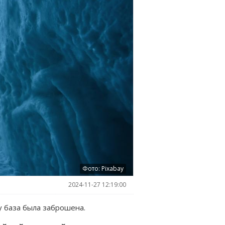
Фото: Pixabay
2024-11-27 12:19:00
у база была заброшена.