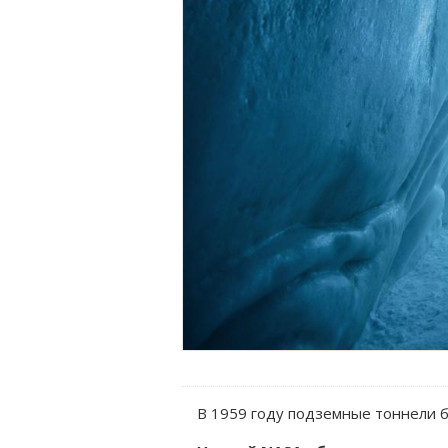
В 1959 году подземные тоннели б