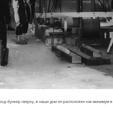
ород-бункер сверху, в наши дни он расположен как минимум 