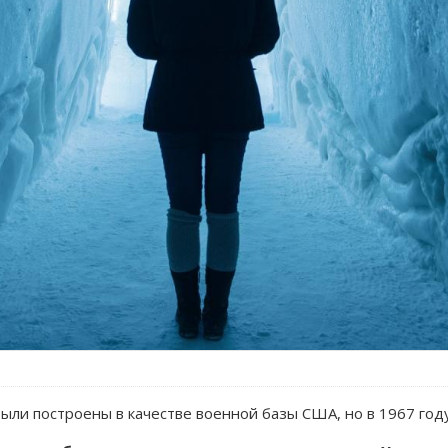
ыли построены в качестве военной базы США, но в 1967 год