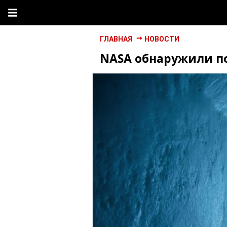
ГЛАВНАЯ
НОВОСТИ
NASA обнаружили п