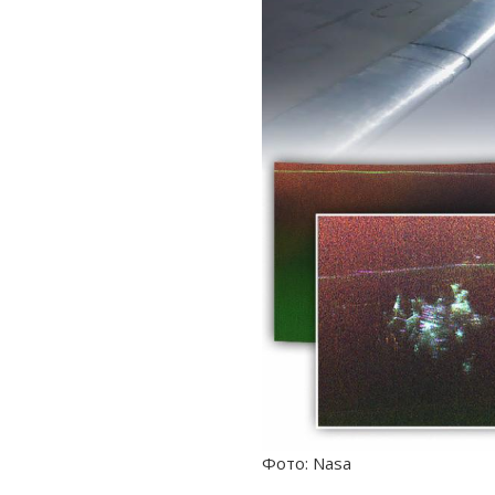
Фото: Nasa