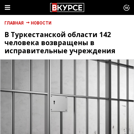
ГЛАВНАЯ
НОВОСТИ
В Туркестанской области 142
человека возвращены в
исправительные учреждения