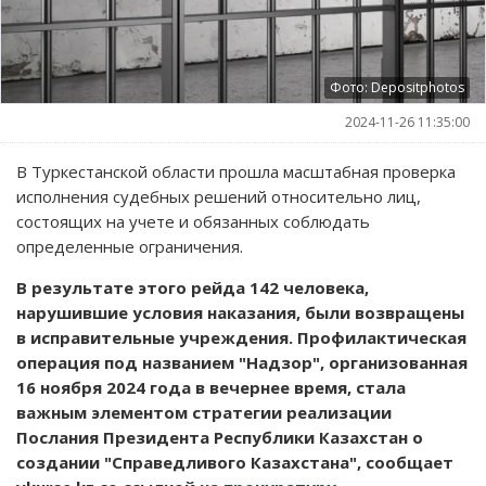
Фото: Depositphotos
2024-11-26 11:35:00
В Туркестанской области прошла масштабная проверка
исполнения судебных решений относительно лиц,
состоящих на учете и обязанных соблюдать
определенные ограничения.
В результате этого рейда 142 человека,
нарушившие условия наказания, были возвращены
в исправительные учреждения. Профилактическая
операция под названием "Надзор", организованная
16 ноября 2024 года в вечернее время, стала
важным элементом стратегии реализации
Послания Президента Республики Казахстан о
создании "Справедливого Казахстана", сообщает