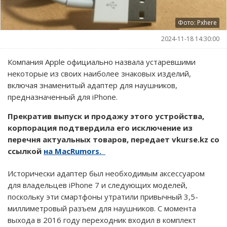
Фото: Pxhere
2024-11-18 14:30:00
Компания Apple официально назвала устаревшими
некоторые из своих наиболее знаковых изделий,
включая знаменитый адаптер для наушников,
предназначенный для iPhone.
Прекратив выпуск и продажу этого устройства,
корпорация подтвердила его исключение из
перечня актуальных товаров, передает vkurse.kz со
ссылкой
на MacRumors.
Исторически адаптер был необходимым аксессуаром
для владельцев iPhone 7 и следующих моделей,
поскольку эти смартфоны утратили привычный 3,5-
миллиметровый разъем для наушников. С момента
выхода в 2016 году переходник входил в комплект