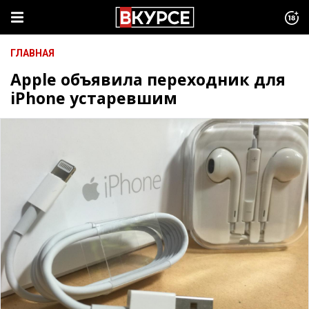
ГЛАВНАЯ
Apple объявила переходник для
iPhone устаревшим