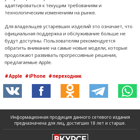
адаптироваться к текущим требованиям и
технологическим изменениям на рынке.
Для владельцев устаревших изделий это означает, что
официальная поддержка и обслуживание больше не
будут доступны. Пользователям рекомендуется
обратить внимание на самые новые модели, которые
продолжают развивать прогрессивные решения,
предлагаемые Apple.
Apple
iPhone
переходник
Информационная продукция данного сетевого издания
предназначена для лиц, достигших 18 лет и старше.