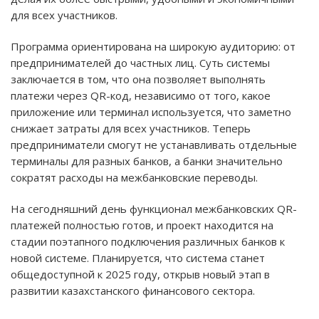
для всех участников.
Программа ориентирована на широкую аудиторию: от
предпринимателей до частных лиц. Суть системы
заключается в том, что она позволяет выполнять
платежи через QR-код, независимо от того, какое
приложение или терминал используется, что заметно
снижает затраты для всех участников. Теперь
предприниматели смогут не устанавливать отдельные
терминалы для разных банков, а банки значительно
сократят расходы на межбанковские переводы.
На сегодняшний день функционал межбанковских QR-
платежей полностью готов, и проект находится на
стадии поэтапного подключения различных банков к
новой системе. Планируется, что система станет
общедоступной к 2025 году, открыв новый этап в
развитии казахстанского финансового сектора.