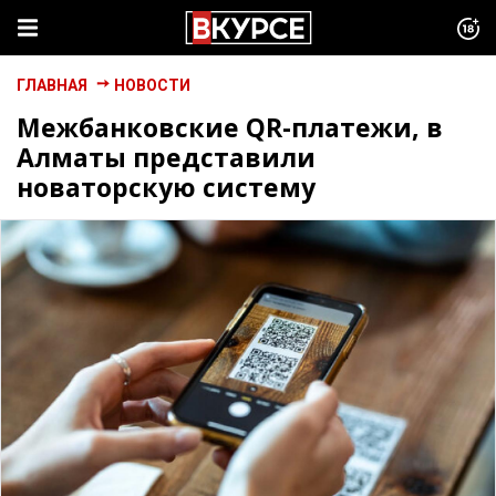
ГЛАВНАЯ
НОВОСТИ
Межбанковские QR-платежи, в
Алматы представили
новаторскую систему