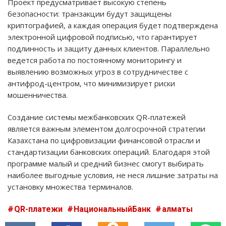
Проект предусматривает высокую степень
безопасности: транзакции будут защищены
криптографией, а каждая операция будет подтверждена
электронной цифровой подписью, что гарантирует
подлинность и защиту данных клиентов. Параллельно
ведется работа по постоянному мониторингу и
выявлению возможных угроз в сотрудничестве с
антифрод-центром, что минимизирует риски
мошенничества.
Создание системы межбанковских QR-платежей
является важным элементом долгосрочной стратегии
Казахстана по цифровизации финансовой отрасли и
стандартизации банковских операций. Благодаря этой
программе малый и средний бизнес смогут выбирать
наиболее выгодные условия, не неся лишние затраты на
установку множества терминалов.
QR-платежи
НациональныйБанк
алматы