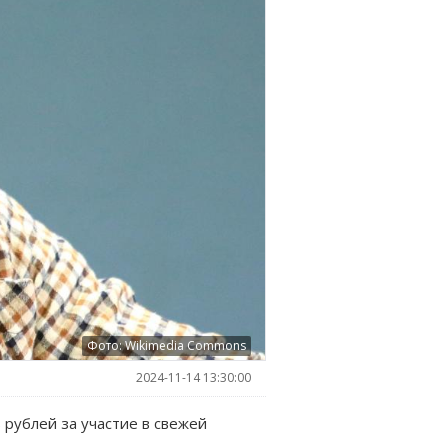
Фото: Wikimedia Commons
2024-11-14 13:30:00
рублей за участие в свежей