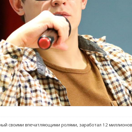
ный своими впечатляющими ролями, заработал 12 миллионов 