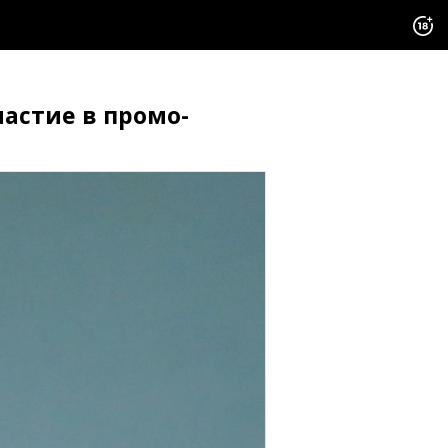
астие в промо-