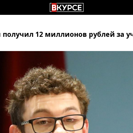
получил 12 миллионов рублей за уч