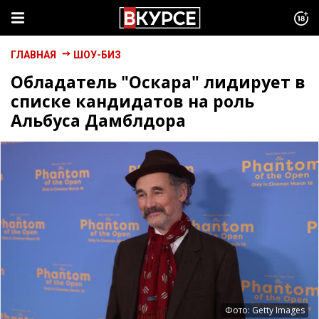
ГЛАВНАЯ
ШОУ-БИЗ
Обладатель "Оскара" лидирует в
списке кандидатов на роль
Альбуса Дамблдора
Фото: Getty Images