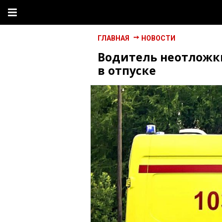
ГЛАВНАЯ
НОВОСТИ
Водитель неотложки
в отпуске