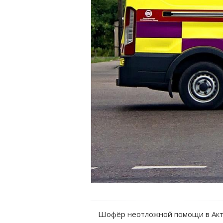
Шофёр неотложной помощи в Акто