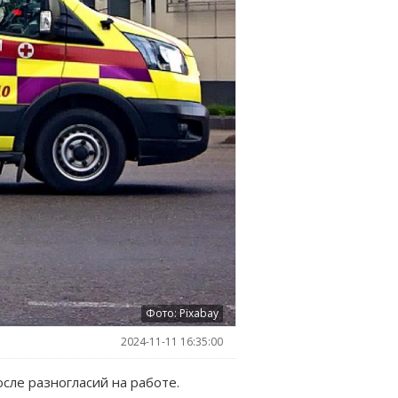
Фото: Pixabay
2024-11-11 16:35:00
ле разногласий на работе.