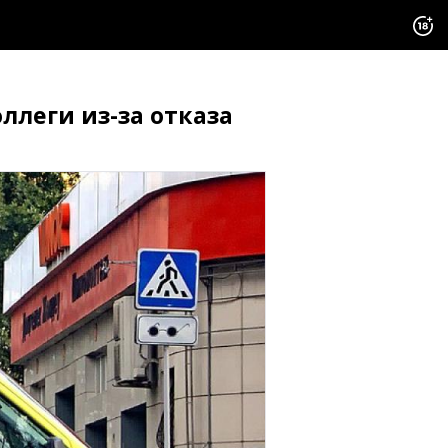
ллеги из-за отказа