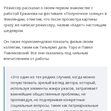
Режиссер рассказал о своем первом знакомстве с
работой Ержанова на фестивале «Полуночное солнце» в
Финляндии, отметив, что после просмотра картины
сразу же написал режиссеру, назвав «Кадет» настоящим
шедевром.
Он также порекомендовал показать фильм своим
коллегам, таким как Гильермо дель Торо и Павел
Павликовский. Все они оказались под сильным
впечатлением от работы.
«Это один из тех редких случаев, когда можно
почувствовать зрелый взгляд автора, который,
используя элементы жанра ужасов, затрагивает
важнейшие общественные проблемы, не
проповедуя, но подчеркивая конкретные
социальные вопросы, такие как патриархальные