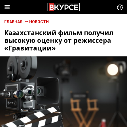
ГЛАВНАЯ
НОВОСТИ
Казахстанский фильм получил
высокую оценку от режиссера
«Гравитации»