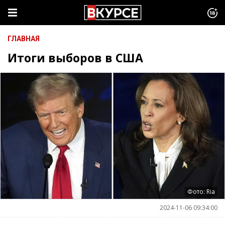
ГЛАВНАЯ
Итоги выборов в США
Фото: Ria
2024-11-06 09:34:00