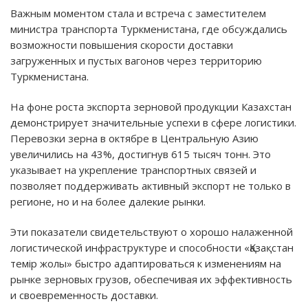
Важным моментом стала и встреча с заместителем
министра транспорта Туркменистана, где обсуждались
возможности повышения скорости доставки
загруженных и пустых вагонов через территорию
Туркменистана.
На фоне роста экспорта зерновой продукции Казахстан
демонстрирует значительные успехи в сфере логистики.
Перевозки зерна в октябре в Центральную Азию
увеличились на 43%, достигнув 615 тысяч тонн. Это
указывает на укрепление транспортных связей и
позволяет поддерживать активный экспорт не только в
регионе, но и на более далекие рынки.
Эти показатели свидетельствуют о хорошо налаженной
логистической инфраструктуре и способности «Қазақстан
темір жолы» быстро адаптироваться к изменениям на
рынке зерновых грузов, обеспечивая их эффективность
и своевременность доставки.