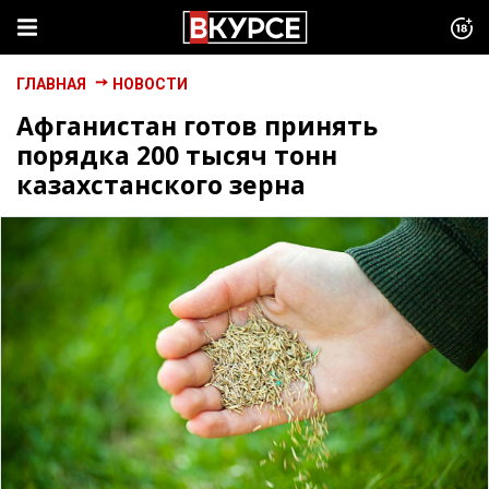
ГЛАВНАЯ
НОВОСТИ
Афганистан готов принять
порядка 200 тысяч тонн
казахстанского зерна