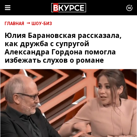
ГЛАВНАЯ
ШОУ-БИЗ
Юлия Барановская рассказала,
как дружба с супругой
Александра Гордона помогла
избежать слухов о романе