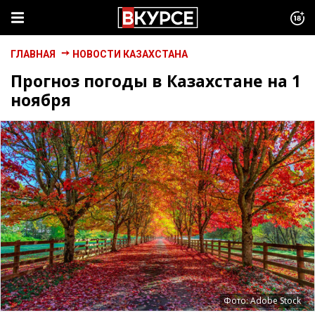
ГЛАВНАЯ
НОВОСТИ КАЗАХСТАНА
Прогноз погоды в Казахстане на 1
ноября
Фото: Adobe Stock