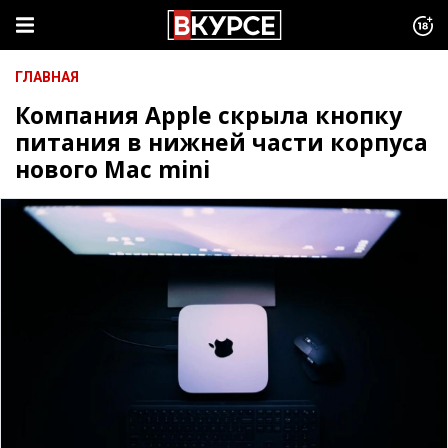
ГЛАВНАЯ
Компания Apple скрыла кнопку
питания в нижней части корпуса
нового Mac mini