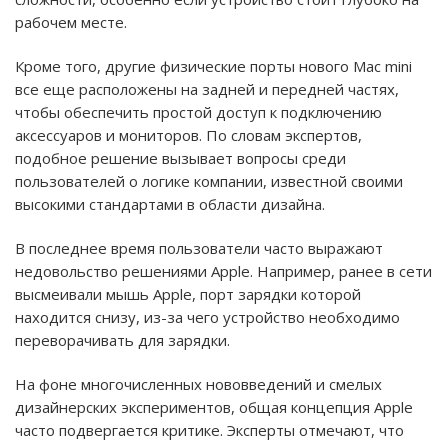
рабочем месте.
Кроме того, другие физические порты нового Mac mini
все еще расположены на задней и передней частях,
чтобы обеспечить простой доступ к подключению
аксессуаров и мониторов. По словам экспертов,
подобное решение вызывает вопросы среди
пользователей о логике компании, известной своими
высокими стандартами в области дизайна.
В последнее время пользователи часто выражают
недовольство решениями Apple. Например, ранее в сети
высмеивали мышь Apple, порт зарядки которой
находится снизу, из-за чего устройство необходимо
переворачивать для зарядки.
На фоне многочисленных нововведений и смелых
дизайнерских экспериментов, общая концепция Apple
часто подвергается критике. Эксперты отмечают, что