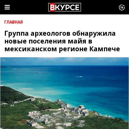
ГЛАВНАЯ
Группа археологов обнаружила
новые поселения майя в
мексиканском регионе Кампече