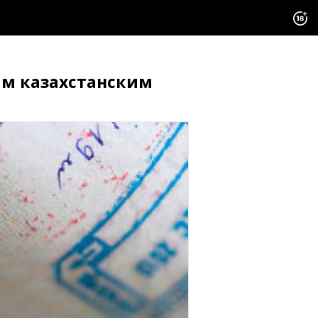
ым казахстанским