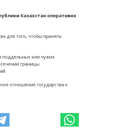
публики Казахстан оперативно
ва для того, чтобы принять
ия поддельных или чужих
есечении границы
ий.
ное отношение государства к