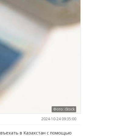
Фото: iStock
2024-10-24 09:35:00
 въехать в Казахстан с помощью