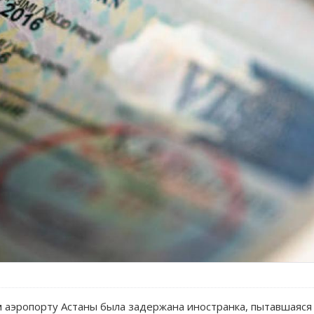
ом аэропорту Астаны была задержана иностранка, пытавшаяся