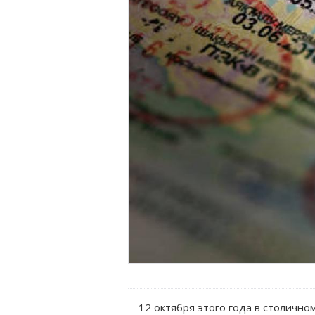
12 октября этого года в столичн