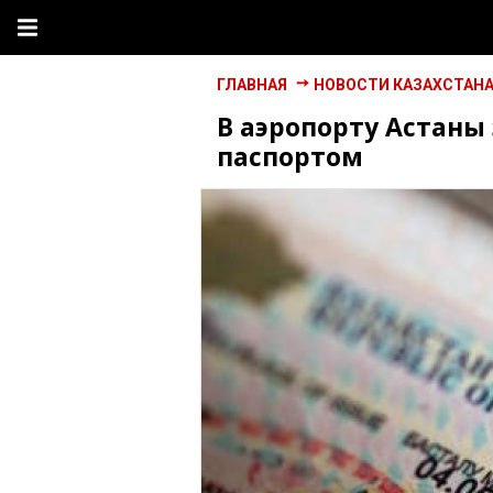
ГЛАВНАЯ
НОВОСТИ КАЗАХСТАН
В аэропорту Астаны
паспортом