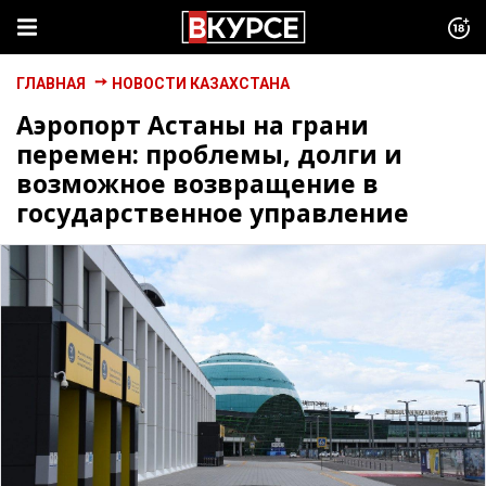
ГЛАВНАЯ
НОВОСТИ КАЗАХСТАНА
Аэропорт Астаны на грани
перемен: проблемы, долги и
возможное возвращение в
государственное управление