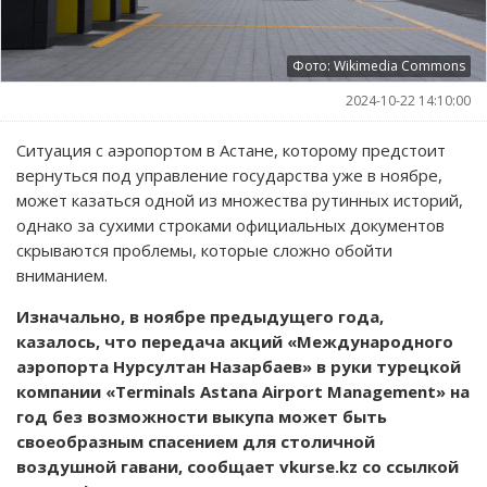
Фото: Wikimedia Commons
2024-10-22 14:10:00
Ситуация с аэропортом в Астане, которому предстоит
вернуться под управление государства уже в ноябре,
может казаться одной из множества рутинных историй,
однако за сухими строками официальных документов
скрываются проблемы, которые сложно обойти
вниманием.
Изначально, в ноябре предыдущего года,
казалось, что передача акций «Международного
аэропорта Нурсултан Назарбаев» в руки турецкой
компании «Terminals Astana Airport Management» на
год без возможности выкупа может быть
своеобразным спасением для столичной
воздушной гавани, сообщает vkurse.kz со ссылкой