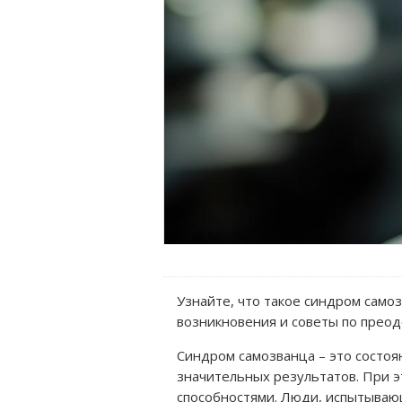
Узнайте, что такое синдром само
возникновения и советы по преод
Синдром самозванца
– это состоя
значительных результатов. При э
способностями. Люди, испытываю