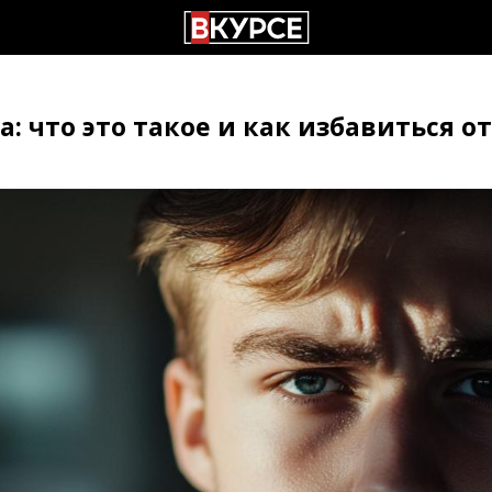
 что это такое и как избавиться от