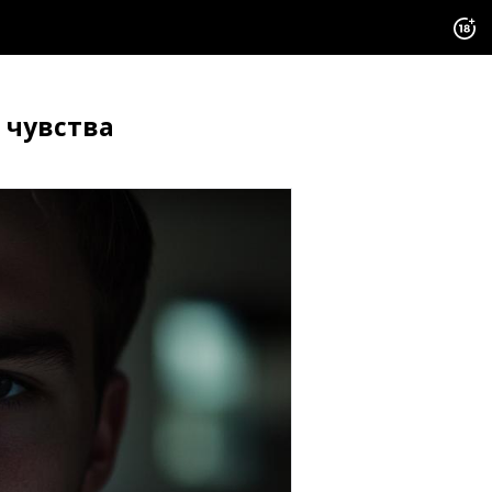
 чувства