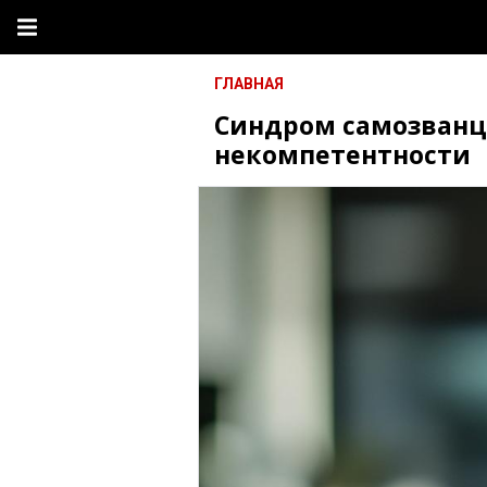
ГЛАВНАЯ
Синдром самозванца:
некомпетентности