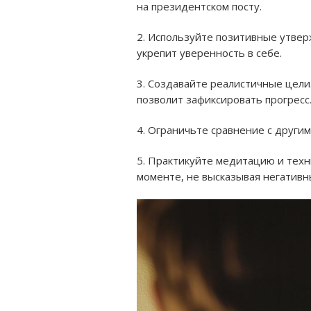
на президентском посту.
2. Используйте позитивные утвер
укрепит уверенность в себе.
3. Создавайте реалистичные цели
позволит зафиксировать прогресс
4. Ограничьте сравнение с другим
5. Практикуйте медитацию и техн
моменте, не высказывая негативн