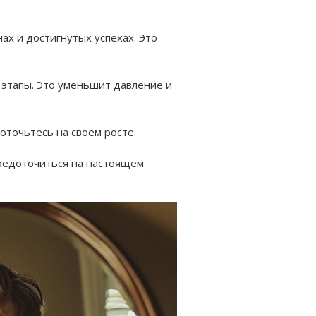
ах и достигнутых успехах. Это
 этапы. Это уменьшит давление и
оточьтесь на своем росте.
редоточиться на настоящем