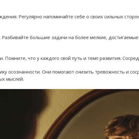
ждения.
Регулярно напоминайте себе о своих сильных сторон
.
Разбивайте большие задачи на более мелкие, достигаемые
.
и.
Помните, что у каждого свой путь и темп развития. Сосред
ику осознанности.
Они помогают снизить тревожность и сос
ых мыслей.